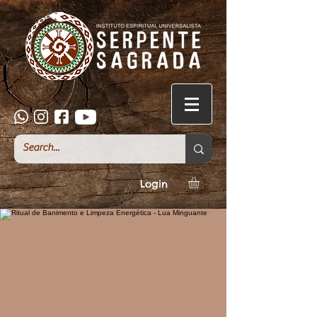
Login