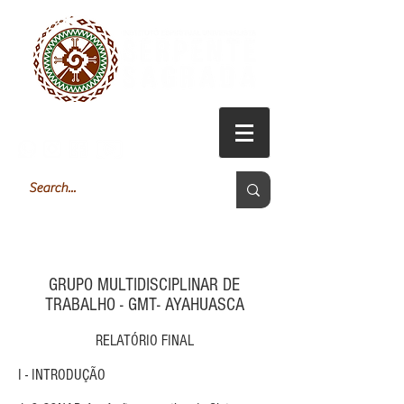
Login
GRUPO MULTIDISCIPLINAR DE
TRABALHO - GMT- AYAHUASCA
RELATÓRIO FINAL
I - INTRODUÇÃO