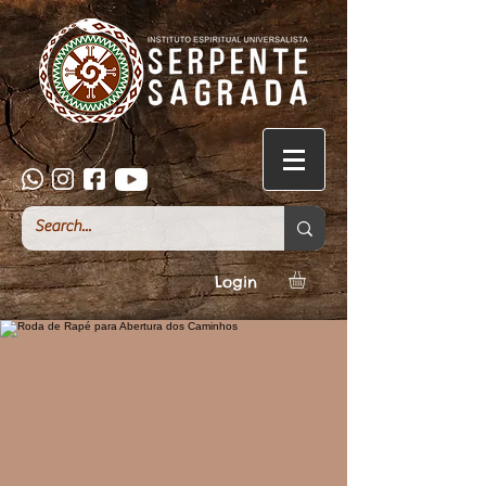
Login