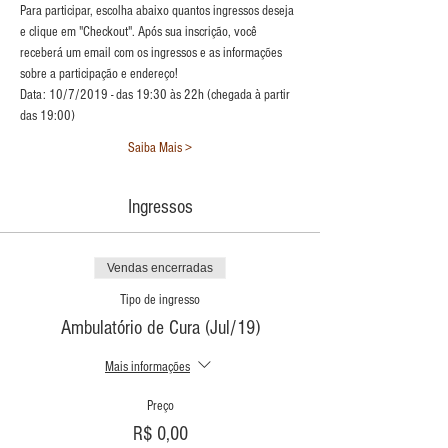
Para participar, escolha abaixo quantos ingressos deseja 
e clique em "Checkout". Após sua inscrição, você 
receberá um email com os ingressos e as informações 
Data: 10/7/2019 - das 19:30 às 22h (chegada à partir 
Saiba Mais >
Ingressos
Vendas encerradas
Tipo de ingresso
Ambulatório de Cura (Jul/19)
Mais informações
Preço
R$ 0,00