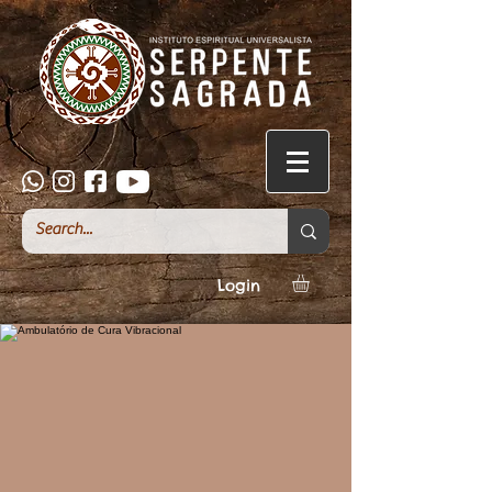
Login