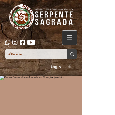
Login