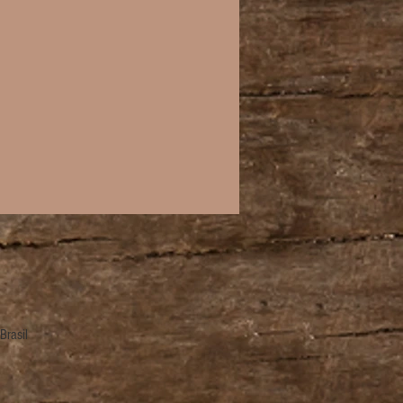
Brasil