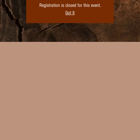
Registration is closed for this event.
Got It