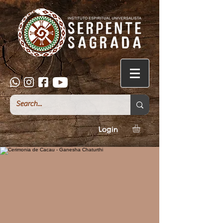
Login