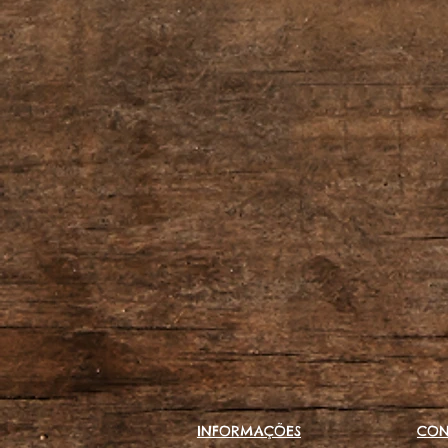
INFORMAÇÕES
CON