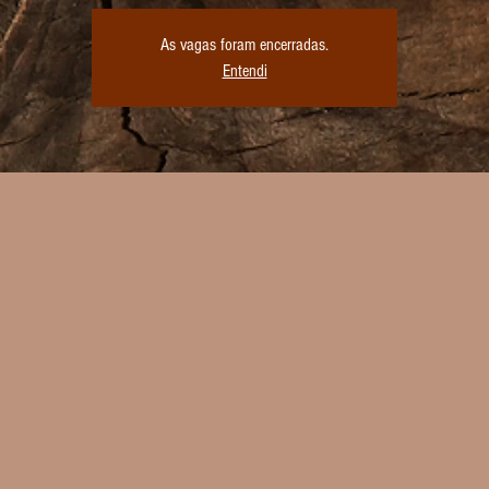
As vagas foram encerradas.
Entendi