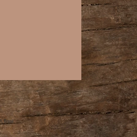
, Brasil