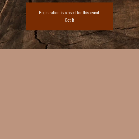
Registration is closed for this event.
Got It