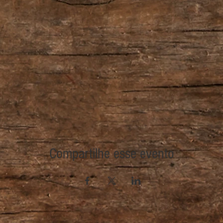
Compartilhe esse evento