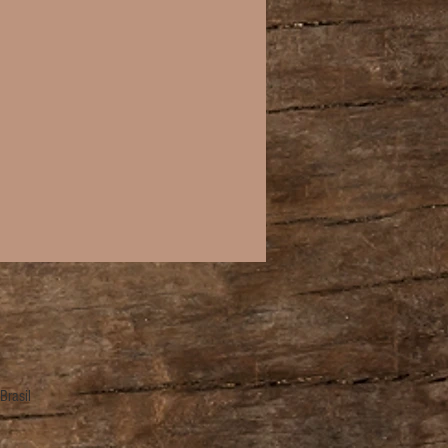
Brasil