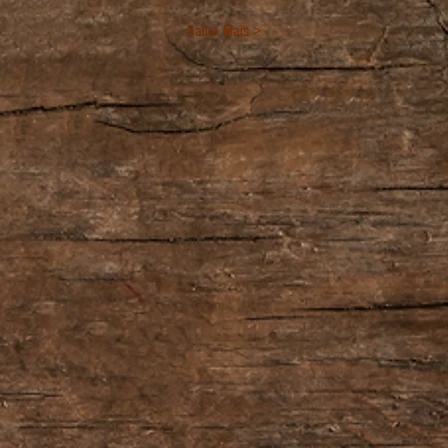
Saiba Mais >