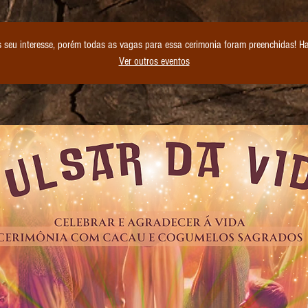
seu interesse, porém todas as vagas para essa cerimonia foram preenchidas! Ha
Ver outros eventos