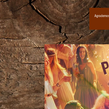
Agrademos 