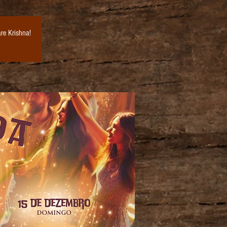
re Krishna!