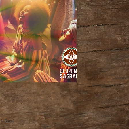
1, Brasil