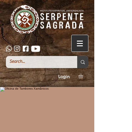
Login