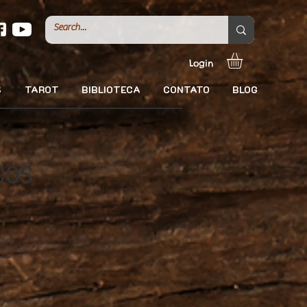
Login
S
TAROT
BIBLIOTECA
CONTATO
BLOG
cos
nia*