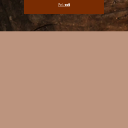
Entendi