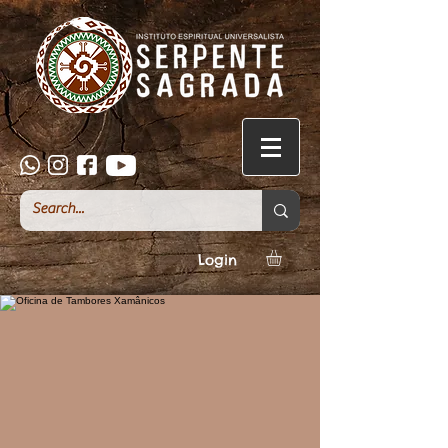
Login