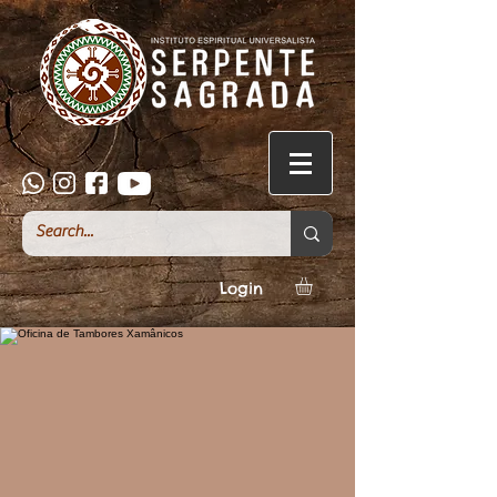
Login