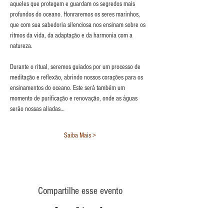
aqueles que protegem e guardam os segredos mais 
profundos do oceano. Honraremos os seres marinhos, 
que com sua sabedoria silenciosa nos ensinam sobre os 
ritmos da vida, da adaptação e da harmonia com a 
natureza.
Durante o ritual, seremos guiados por um processo de 
meditação e reflexão, abrindo nossos corações para os 
ensinamentos do oceano. Este será também um 
momento de purificação e renovação, onde as águas 
serão nossas aliadas…
Saiba Mais >
Compartilhe esse evento