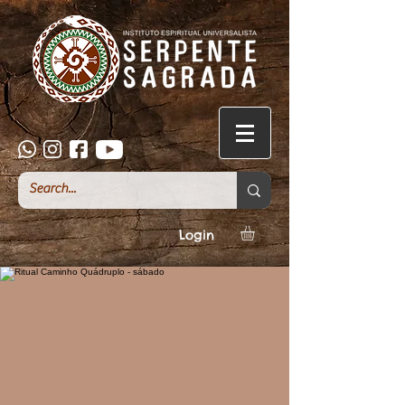
Login