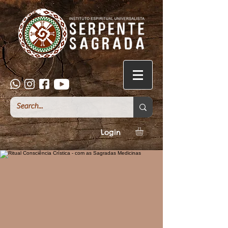
Login