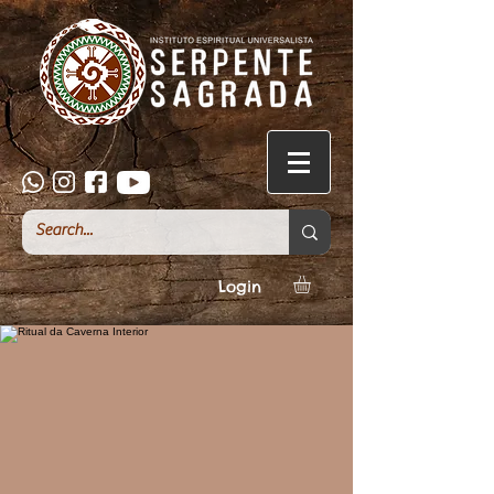
Login