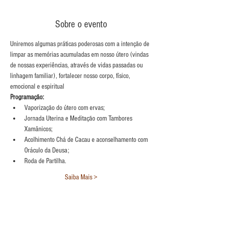
Sobre o evento
Uniremos algumas práticas poderosas com a intenção de 
limpar as memórias acumuladas em nosso útero (vindas 
de nossas experiências, através de vidas passadas ou 
linhagem familiar), fortalecer nosso corpo, físico, 
emocional e espiritual
Programação:
Vaporização do útero com ervas;
Jornada Uterina e Meditação com Tambores 
Xamânicos;
Acolhimento Chá de Cacau e aconselhamento com 
Oráculo da Deusa;
Roda de Partilha.
Saiba Mais >