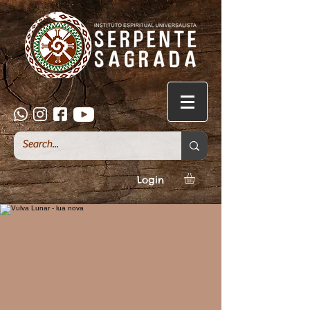
Login