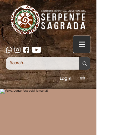
Login