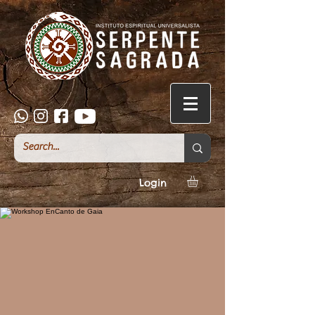
Login