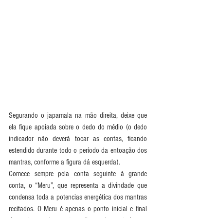
Segurando o japamala na mão direita, deixe que 
ela fique apoiada sobre o dedo do médio (o dedo 
indicador não deverá tocar as contas, ficando 
estendido durante todo o período da entoação dos 
mantras, conforme a figura dá esquerda).
Comece sempre pela conta seguinte à grande 
conta, o “Meru”, que representa a divindade que 
condensa toda a potencias energética dos mantras 
recitados. O Meru é apenas o ponto inicial e final 