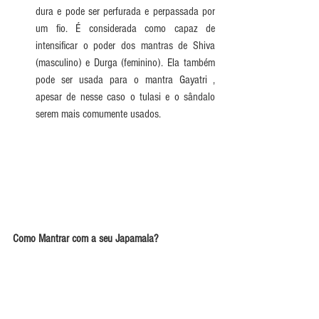
dura e pode ser perfurada e perpassada por 
um fio. É considerada como capaz de 
intensificar o poder dos mantras de Shiva 
(masculino) e Durga (feminino). Ela também 
pode ser usada para o mantra Gayatri , 
apesar de nesse caso o tulasi e o sândalo 
serem mais comumente usados. 
Como Mantrar com a seu Japamala?