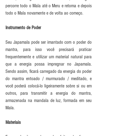
percorre todo o Mala até o Meru e retoma e depois 
todo o Mala novamente e de volta ao começo. 
Instrumento de Poder
Seu Japamala pode ser imantado com o poder do 
mantra, para isso você precisará praticar 
frequentemente e utilizar um material natural para 
que a energia possa impregnar no Japamala. 
Sendo assim, ficará carregado da energia do poder 
do mantra entoado / murmurado / meditado, e 
você poderá colocá-lo ligeiramente sobre si ou em 
outros, para transmitir a energia do mantra, 
armazenada na mandala de luz, formada em seu 
Mala.
Materiais