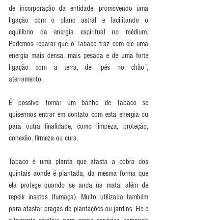
de incorporação da entidade, promovendo uma 
ligação com o plano astral e facilitando o 
equilíbrio da energia espiritual no médium. 
Podemos reparar que o Tabaco traz com ele uma 
energia mais densa, mais pesada e de uma forte 
ligação com a terra, de "pés no chão", 
aterramento. 
É possível tomar um banho de Tabaco se 
quisermos entrar em contato com esta energia ou 
para outra finalidade, como limpeza, proteção, 
conexão, firmeza ou cura. 
Tabaco é uma planta que afasta a cobra dos 
quintais aonde é plantada, da mesma forma que 
ela protege quando se anda na mata, além de 
repelir insetos (fumaça). Muito utilizada também 
para afastar pragas de plantações ou jardins. Ele é 